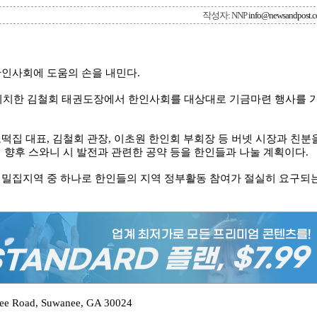
작성자: NNP
info@newsandpost.
한인사회에 도움의 손을 내민다.
에 위치한 김철회 태권도장에서 한인사회를 대상대로 기금마련 행사를 
떡집 대표, 김철회 관장, 이초원 한인회 부회장 등 버넷 시장과 친분
 향후 스와니 시 발전과 관련한 공약 등을 한인들과 나눌 계획이다.
 밀집지역 중 하나로 한인들의 지역 정부활동 참여가 절실히 요구되
Road, Suwanee, GA 30024