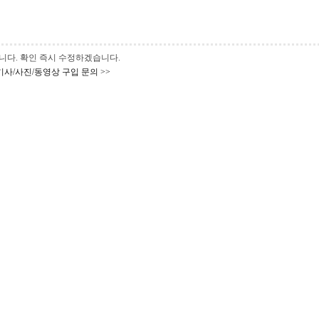
 바랍니다. 확인 즉시 수정하겠습니다.
기사/사진/동영상 구입 문의 >>