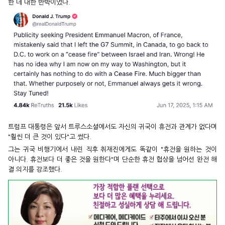
한 데 대한 반박이었다.
트럼프 대통령은 앞서 트루스소셜에서도 자신의 귀국이 휴전과 관계가 없다며
"훨씬 더 큰 것이 있다"고 썼다.
그는 귀국 비행기에서 내린 직후 취재진에게도 똑같이 "휴전을 원하는 것이
아니다. 휴전보다 더 좋은 것을 원한다"며 단순한 휴전 협상을 넘어선 완전 해
결 의지를 강조했다.