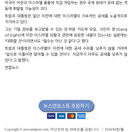
미국이 이란과 이스라엘 충돌에 직접 개입하는 경우 국제 정세가 유례 없는 격
동에 휘말릴 가능성이 크다.
트럼프 대통령은 일단 이란에 대한 이스라엘의 지속적인 공세를 노골적으로
지지하고 있다.
그는 기밀 정보를 보고받을 수 있는 상·하원 지도부 모임, '8인의 갱'(Gang
of Eight)에 이란-이스라엘 상황과 관련해 공유한 내용이 있느냐는 질문에는
"대화할 것"이라면서도 "필수는 아닌 것 같다"고 했다.
트럼프 대통령은 이스라엘이 이란에 대한 공세 수위를 낮추지 않을 거라며
"앞으로 이틀이면 알아챌 수 있을 것이다. 지금까지 아무도 공세를 낮추지 않
았다"고 말했다.
연합뉴스
Copyright © newsandpost.com, 무단전제 및 재배포를 금합니다. |
기사/사진/동