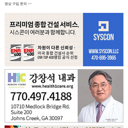
영상 구입 문의 >>