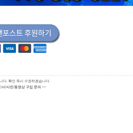
 바랍니다. 확인 즉시 수정하겠습니다.
기사/사진/동영상 구입 문의 >>