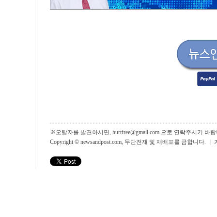
※오탈자를 발견하시면, hurtfree@gmail.com 으로 연락주시기
Copyright © newsandpost.com, 무단전재 및 재배포를 금합니다. |