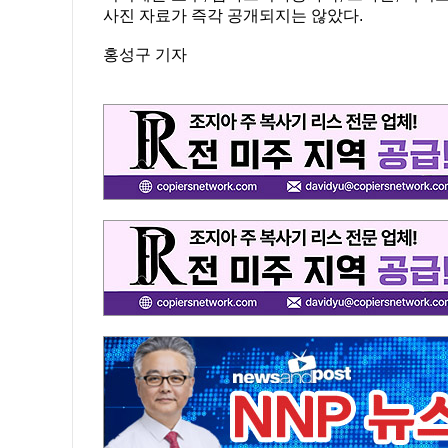
사진 자료가 즉각 공개되지는 않았다.
홍성구 기자