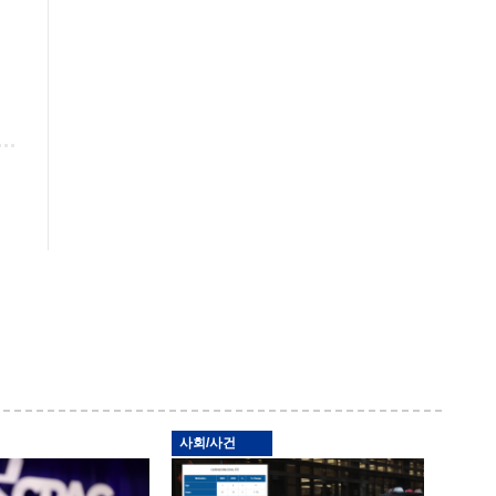
사회/사건