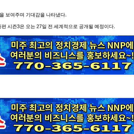
편을 보여주며 기대감을 나타냈다.
종편 시즌3은 오는 27일 전 세계적으로 공개될 예정이다.