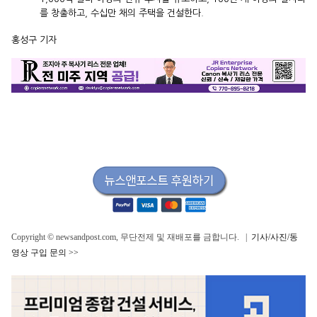
를 창출하고, 수십만 채의 주택을 건설한다.
홍성구 기자
Copyright © newsandpost.com, 무단전제 및 재배포를 금합니다. |
기사/사진/동
영상 구입 문의 >>