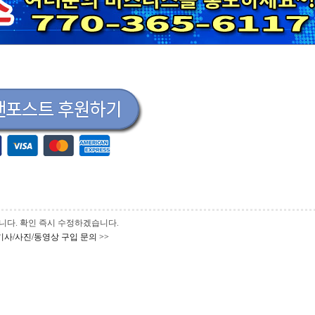
 바랍니다. 확인 즉시 수정하겠습니다.
기사/사진/동영상 구입 문의 >>