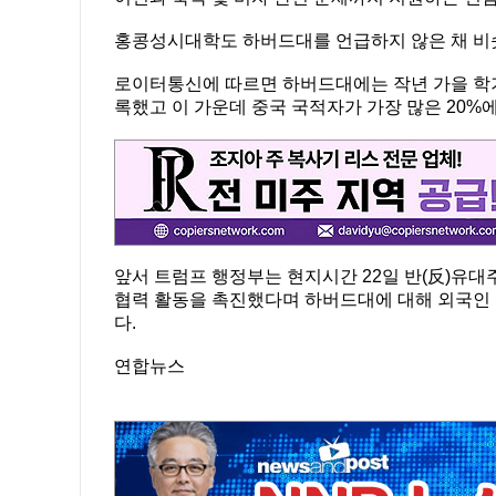
홍콩성시대학도 하버드대를 언급하지 않은 채 비슷
로이터통신에 따르면 하버드대에는 작년 가을 학기 
록했고 이 가운데 중국 국적자가 가장 많은 20%에
앞서 트럼프 행정부는 현지시간 22일 반(反)유대
협력 활동을 촉진했다며 하버드대에 대해 외국인 
다.
연합뉴스