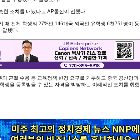
한 조치를 내놨다고 AP통신이 전했다.
때 전체 학생의 27%인 146개국 외국인 유학생 6천751명이 등
 달했다.
주의 근절 수용 등 교육정책 변경 요구를 거부하고 중국 공산당과
학생을 등록받을 수 있는 자격을 박탈하는 이례적인 조치를 취했