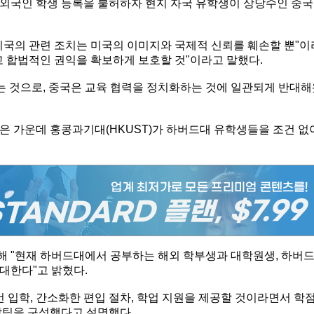
외국인 학생 등록을 불허하자 현지 자국 유학생이 상당수인 중국
미국의 관련 조치는 미국의 이미지와 국제적 신뢰를 훼손할 뿐"이
고 합법적인 권익을 확보하게 보호할 것"이라고 말했다.
되는 것으로, 중국은 교육 협력을 정치화하는 것에 일관되게 반대
은 가운데 홍콩과기대(HKUST)가 하버드대 유학생들을 조건 없
 "현재 하버드대에서 공부하는 해외 학부생과 대학원생, 하버
대한다"고 밝혔다.
입학, 간소화한 편입 절차, 학업 지원을 제공할 것이라면서 학
담팀을 구성했다고 설명했다.