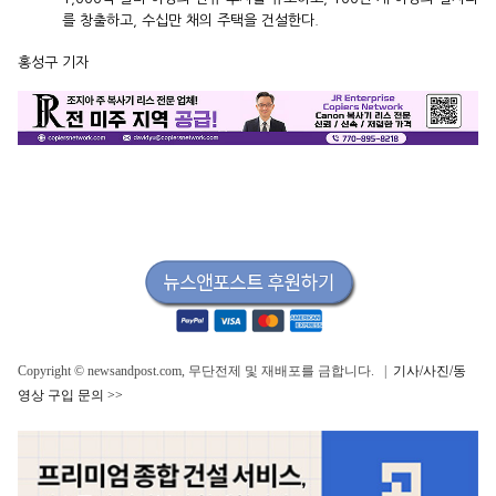
를 창출하고, 수십만 채의 주택을 건설한다.
홍성구 기자
Copyright © newsandpost.com, 무단전제 및 재배포를 금합니다. |
기사/사진/동
영상 구입 문의 >>