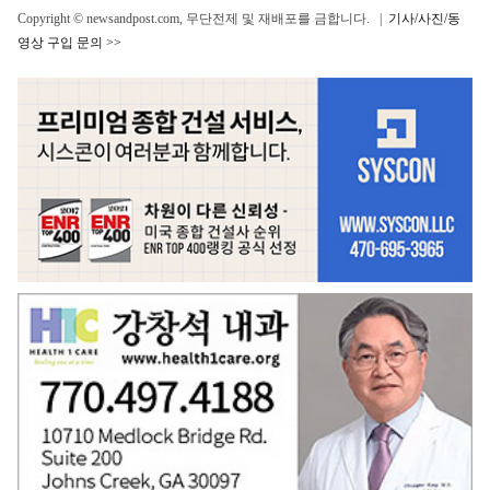
Copyright © newsandpost.com, 무단전제 및 재배포를 금합니다. |
기사/사진/동
영상 구입 문의 >>