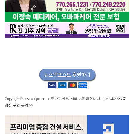
Copyright © newsandpost.com, 무단전제 및 재배포를 금합니다. |
기사/사진/동
영상 구입 문의 >>