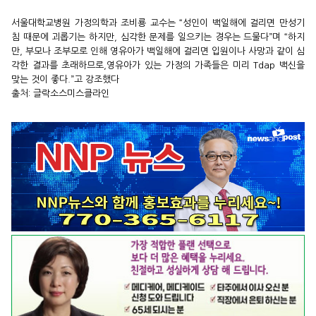
서울대학교병원 가정의학과 조비룡 교수는 “성인이 백일해에 걸리면 만성기
침 때문에 괴롭기는 하지만, 심각한 문제를 일으키는 경우는 드물다”며 “하지
만, 부모나 조부모로 인해 영유아가 백일해에 걸리면 입원이나 사망과 같이 심
각한 결과를 초래하므로,영유아가 있는 가정의 가족들은 미리 Tdap 백신을
맞는 것이 좋다.”고 강조했다
출처: 글락소스미스클라인