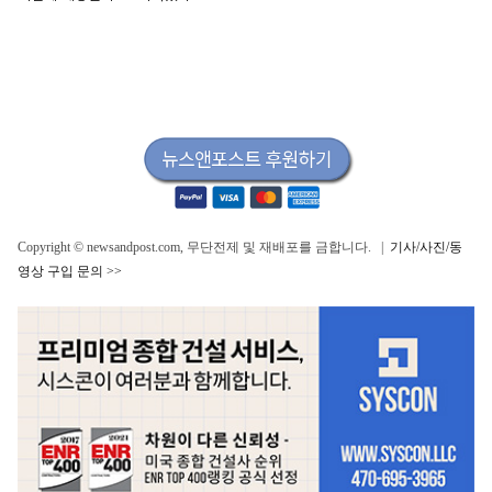
Copyright © newsandpost.com, 무단전제 및 재배포를 금합니다. |
기사/사진/동
영상 구입 문의 >>