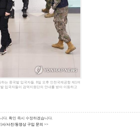
동하는 중국발 입국자들. 8일 오후 인천국제공항 제1여
국발 입국자들이 검역지원단의 안내를 받아 이동하고
 바랍니다. 확인 즉시 수정하겠습니다.
기사/사진/동영상 구입 문의 >>