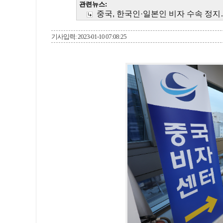
관련뉴스:
중국, 한국인·일본인 비자 수속 정
기사입력: 2023-01-10 07:08:25