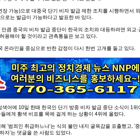
(연장 가능)으로 대중국 단기 비자 발급 제한 조치를 시행하면서 
목적으로는 발급이 가능하다고 발표한 바 있다.
 만큼 중국의 비자 발급 중단이 한국의 조치와 대등하려면 외교·
은 허용해야 할 것이라고 관측통들은 보고 있다.
중국 온라인을 중심으로 반한 감정이 다시 한번 고개를 들고 있다.
검색어에 10일 한때 한국인 단기 방중 비자 발급 중단 소식이 1위
들에게 황색 비표를 목에 걸게 하는 상황이 4위에 올랐다.
해 '범죄인 취급하느냐'는 식의 불만 내지 굴욕감을 표출했고, '중
자'는 댓글을 쓴 사람도 있었다.