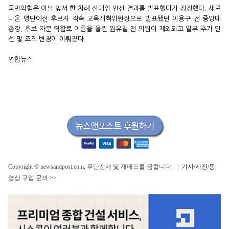
국민의힘은 이날 앞서 한 차례 선대위 인선 결과를 발표했다가 정정했다. 새로
나온 명단에선 후보자 직속 교육개혁위원장으로 발표됐던 이용구 전 중앙대
총장, 후보 자문 역할로 이름을 올린 원유철 전 의원이 제외되고 일부 추가 인
선 및 조직 변경이 이뤄졌다.
연합뉴스
Copyright © newsandpost.com, 무단전제 및 재배포를 금합니다. |
기사/사진/동
영상 구입 문의 >>