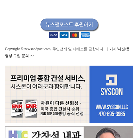
Copyright © newsandpost.com, 무단전제 및 재배포를 금합니다. |
기사/사진/동
영상 구입 문의 >>