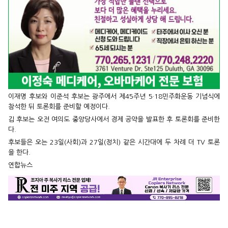
이재명 후보와 이준석 후보는 광주에서 제45주년 5·18민주화운동 기념식에
참석한 뒤 토론회를 준비할 예정이다.
김 후보는 오전 여의도 중앙당사에서 경제 공약을 발표한 후 토론회를 준비한
다.
후보들은 오는 23일(사회)과 27일(정치) 같은 시간대에 두 차례 더 TV 토론
을 한다.
연합뉴스