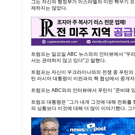
그는 자신의 행정부가 이스라엘의 이란 핵무기 프
제하지는 않았다.
트럼프는 일요일 ABC 뉴스와의 인터뷰에서 “우
서는 관여하지 않고 있다”고 말했다.
트럼프는 자신이 우크라이나와의 전쟁 중 푸틴의 
틴 러시아 대통령이 이란과의 핵 협상에서 중개자
트럼프는 ABC와의 인터뷰에서 푸틴이 "준비돼 있
트럼프 대통령은 "그가 내게 그것에 대해 전화를 
의 상황보다 이것에 대해 더 많이 이야기했다. 그