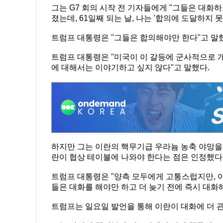
그는 G7 회의 시작 전 기자들에게 "그들은 대화하
졌는데, 61일째 되는 날, 나는 '합의에 도달하지 
트럼프 대통령은 "그들은 합의해야만 한다"고 말
트럼프 대통령은 "미국이 이 갈등에 군사적으로 
에 대해서는 이야기하고 싶지 않다"고 말했다.
하지만 그는 이란의 핵무기급 우라늄 농축 야망을
란이 협상 테이블에 나와야 한다는 점은 인정했다
트럼프 대통령은 "양측 모두에게 고통스럽지만, 
들은 대화를 해야만 하고 더 늦기 전에 즉시 대화
트럼프는 일요일 발언을 통해 이란이 대화에 더 관