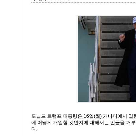
도널드 트럼프 대통령은 16일(월) 캐나다에서 열
에 어떻게 개입할 것인지에 대해서는 언급을 거부
다.