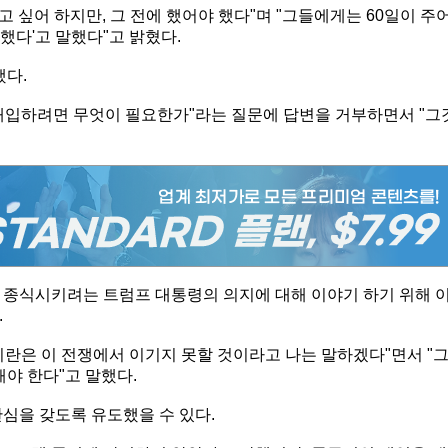
고 싶어 하지만, 그 전에 했어야 했다"며 "그들에게는 60일이 주
못했다'고 말했다"고 밝혔다.
했다.
개입하려면 무엇이 필요한가"라는 질문에 답변을 거부하면서 "그
 종식시키려는 트럼프 대통령의 의지에 대해 이야기 하기 위해 
.
이란은 이 전쟁에서 이기지 못할 것이라고 나는 말하겠다"면서 "
해야 한다"고 말했다.
심을 갖도록 유도했을 수 있다.