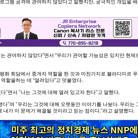
로그램 공격에 관여하지 않았다고 말했지만, 궁극적인 개입을 배
리는 관여하지 않았다”면서 “우리가 관여할 가능성은 있지만 현재
평화 회담에서 중개자 역할을 한 것과 마찬가지로 블라디미르 푸
 역할을하는 데 “열려있다”고 덧붙였다.
다"면서 "나는 그것에 대해 열려 있고자 한다"고 말했다.
했다"며 "우리는 그것에 대해 오랫동안 이야기를 나눴다. 우리는 
게 내가 이 문제가 해결될 것이라고 믿는 점이다."라고 설명했다.