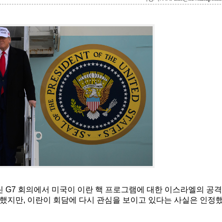
린 G7 회의에서 미국이 이란 핵 프로그램에 대한 이스라엘의 공격
했지만, 이란이 회담에 다시 관심을 보이고 있다는 사실은 인정