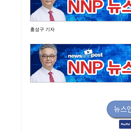
홍성구 기자