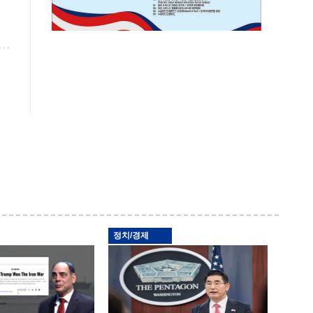
정치/경제