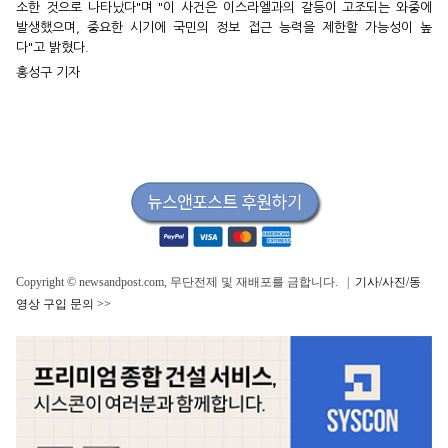
소한 것으로 나타났다"며 "이 사건은 이스라엘과의 갈등이 고조되는 와중에
발생했으며, 중요한 시기에 국민의 정보 접근 능력을 제한할 가능성이 높
다"고 밝혔다.
홍성구 기자
Copyright © newsandpost.com, 무단전제 및 재배포를 금합니다. |
기사/사진/동
영상 구입 문의 >>