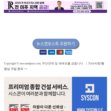
Copyright © newsandpost.com, 무단전제 및 재배포를 금합니다. |
기사/사진/동
영상 구입 문의 >>