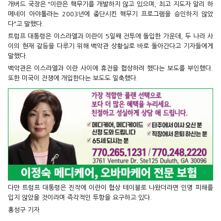
개버드 국장은 "이란은 핵무기를 개발하지 않고 있으며, 최고 지도자 알리 하
메네이 아야톨라는 2003년에 중단시킨 핵무기 프로그램을 승인하지 않았
다"고 말했다.
트럼프 대통령은 이스라엘과 이란이 5일째 전투에 돌입한 가운데, 두 나라 사
이의 현재 갈등을 다루기 위해 백악관 상황실로 바로 돌아간다고 기자들에게
말했다.
백악관은 이스라엘과 이란 사이에 휴전을 협상하려 했다는 보도를 부인했다.
또한 미국이 전쟁에 개입한다는 보도도 일축했다.
다만 트럼프 대통령은 진작에 이란이 협상 테이블로 나왔더라면 인명 피해를
입지 않았을 것이라며 즉각적인 투항을 요구하고 있다.
홍성구 기자