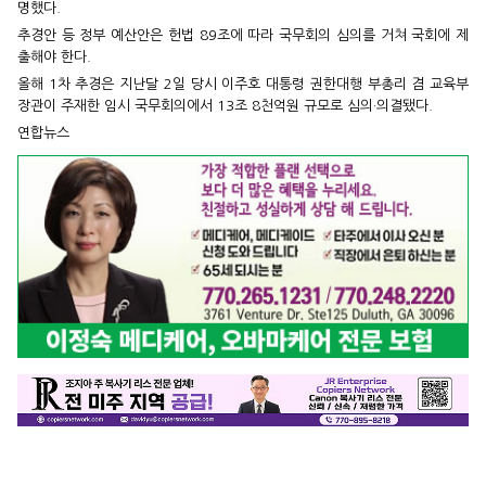
명했다.
추경안 등 정부 예산안은 헌법 89조에 따라 국무회의 심의를 거쳐 국회에 제
출해야 한다.
올해 1차 추경은 지난달 2일 당시 이주호 대통령 권한대행 부총리 겸 교육부
장관이 주재한 임시 국무회의에서 13조 8천억원 규모로 심의·의결됐다.
연합뉴스