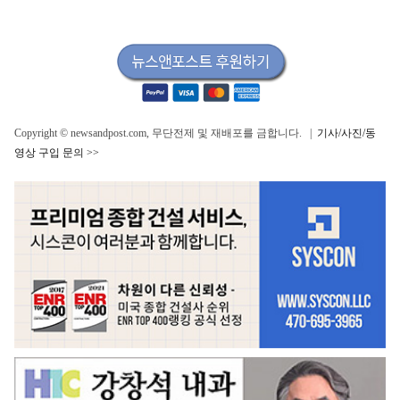
Copyright © newsandpost.com, 무단전제 및 재배포를 금합니다. |
기사/사진/동
영상 구입 문의 >>