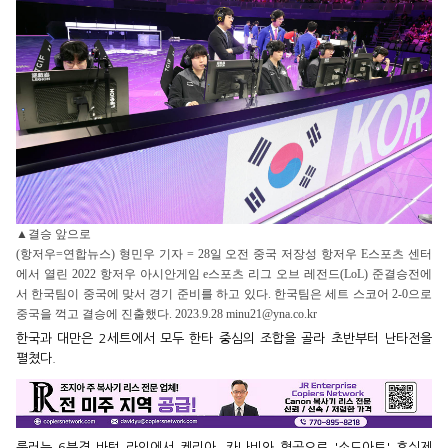
▲결승 앞으로
(항저우=연합뉴스) 형민우 기자 = 28일 오전 중국 저장성 항저우 E스포츠 센터
에서 열린 2022 항저우 아시안게임 e스포츠 리그 오브 레전드(LoL) 준결승전에
서 한국팀이 중국에 맞서 경기 준비를 하고 있다. 한국팀은 세트 스코어 2-0으로
중국을 꺽고 결승에 진출했다. 2023.9.28 minu21@yna.co.kr
한국과 대만은 2세트에서 모두 한타 중심의 조합을 골라 초반부터 난타전을
펼쳤다.
룰러는 6분경 바텀 라인에서 케리아, 카나비와 협공으로 '소드아트' 후숴제