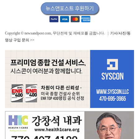
Copyright © newsandpost.com, 무단전제 및 재배포를 금합니다. |
기사/사진/동
영상 구입 문의 >>