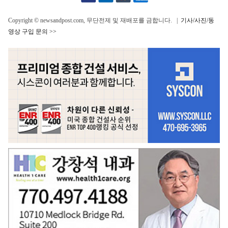
Copyright © newsandpost.com, 무단전제 및 재배포를 금합니다. |
기사/사진/동
영상 구입 문의 >>