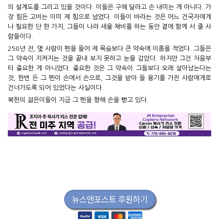
의 설계도를 그리고 있을 것이다. 이들은 구해 달라고 손 내미는 게 아니다. 가
장 힘든 고비는 이미 제 힘으로 넘었다. 이들이 바라는 것은 어느 건국자에게
나 필요한 단 한 가지, 그들이 나라 세울 채비를 하는 동안 곁에 함께 서 줄 사
람들이다.
250년 전, 몇 사람이 펜을 들어 제 목숨보다 큰 약속에 이름을 적었다. 그들은
그 약속이 지켜지는 것을 끝내 보지 못하고 눈을 감았다. 하지만 그건 처음부
터 중요한 게 아니었다. 중요한 것은 그 약속이 그들보다 오래 살아남는다는
것, 한번 든 그 펜이 손에서 손으로, 그것을 받아 들 용기를 가진 사람에게로
건너가도록 되어 있었다는 사실이다.
북한의 젊은이들이 지금 그 펜을 향해 손을 뻗고 있다.