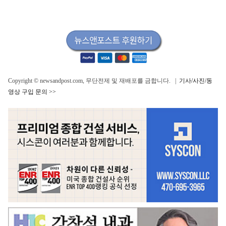
Copyright © newsandpost.com, 무단전제 및 재배포를 금합니다. |
기사/사진/동
영상 구입 문의 >>