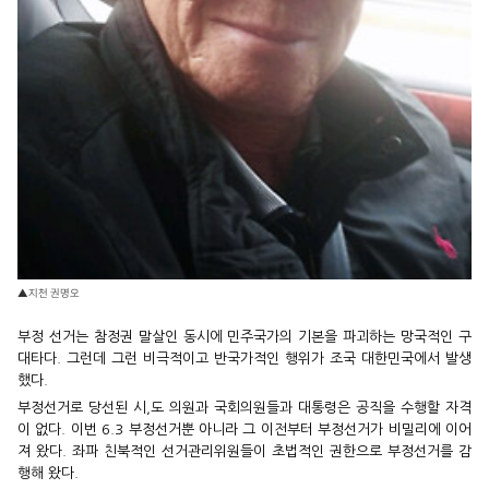
▲지천 권명오
부정 선거는 참정권 말살인 동시에 민주국가의 기본을 파괴하는 망국적인 구
대타다. 그런데 그런 비극적이고 반국가적인 행위가 조국 대한민국에서 발생
했다.
부정선거로 당선된 시,도 의원과 국회의원들과 대통령은 공직을 수행할 자격
이 없다. 이번 6.3 부정선거뿐 아니라 그 이전부터 부정선거가 비밀리에 이어
져 왔다. 좌파 친북적인 선거관리위원들이 초법적인 권한으로 부정선거를 감
행해 왔다.