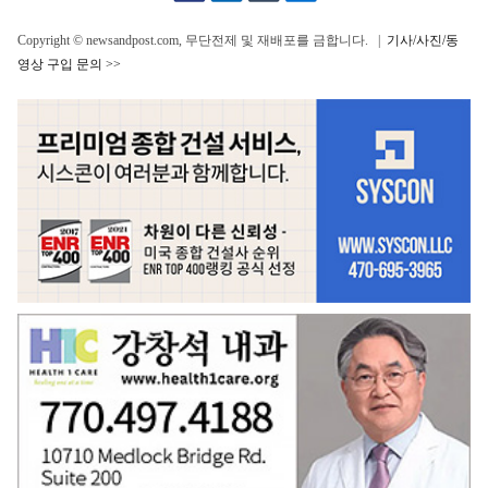
Copyright © newsandpost.com, 무단전제 및 재배포를 금합니다. |
기사/사진/동
영상 구입 문의 >>