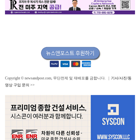
Copyright © newsandpost.com, 무단전제 및 재배포를 금합니다. |
기사/사진/동
영상 구입 문의 >>