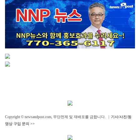
Copyright © newsandpost.com, 무단전제 및 재배포를 금합니다. |
기사/사진/동
영상 구입 문의 >>