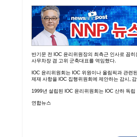
반기문 전 IOC 윤리위원장의 최측근 인사로 꼽히
사무차장 겸 고위 군축대표를 역임했다.
IOC 윤리위원회는 IOC 위원이나 올림픽과 관련된
제재 사항을 IOC 집행위원회에 제안하는 감시, 
1999년 설립된 IOC 윤리위원회는 IOC 산하 독
연합뉴스