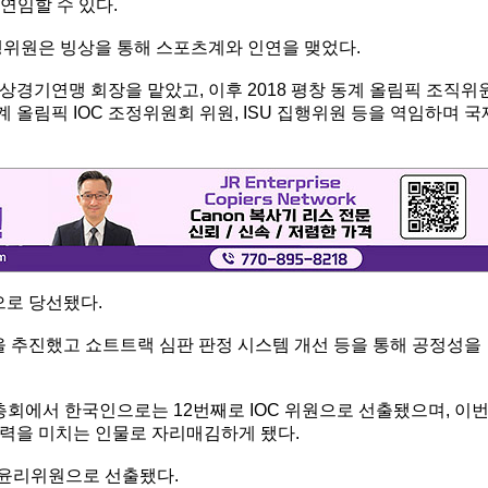
연임할 수 있다.
행위원은 빙상을 통해 스포츠계와 인연을 맺었다.
상경기연맹 회장을 맡았고, 이후 2018 평창 동계 올림픽 조직위
계 올림픽 IOC 조정위원회 위원, ISU 집행위원 등을 역임하며 국
으로 당선됐다.
을 추진했고 쇼트트랙 심판 판정 시스템 개선 등을 통해 공정성을
C 총회에서 한국인으로는 12번째로 IOC 위원으로 선출됐으며, 이
력을 미치는 인물로 자리매김하게 됐다.
C 윤리위원으로 선출됐다.