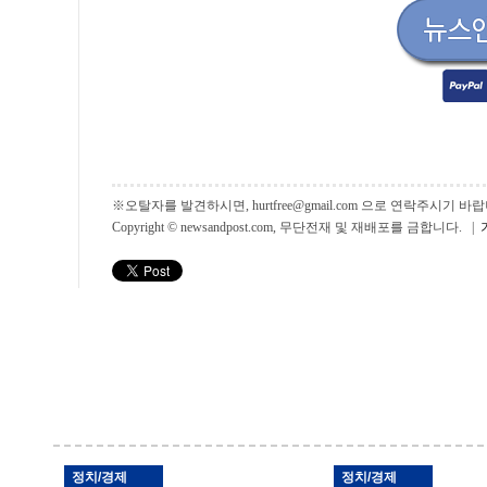
※오탈자를 발견하시면, hurtfree@gmail.com 으로 연락주시기
Copyright © newsandpost.com, 무단전재 및 재배포를 금합니다. |
정치/경제
정치/경제