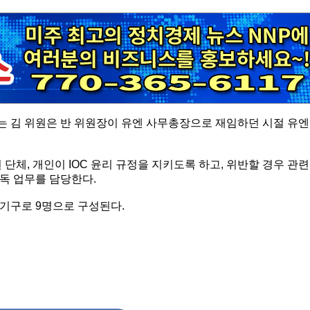
는 김 위원은 반 위원장이 유엔 사무총장으로 재임하던 시절 유엔
 단체, 개인이 IOC 윤리 규정을 지키도록 하고, 위반할 경우 관련
감독 업무를 담당한다.
립 기구로 9명으로 구성된다.