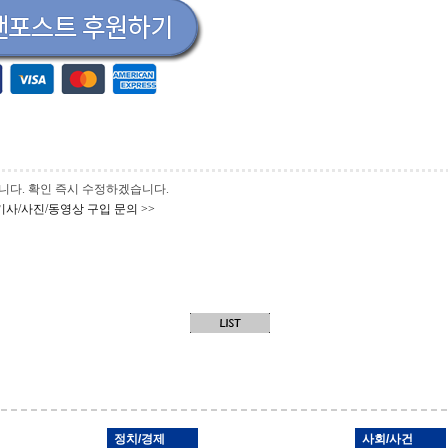
 바랍니다. 확인 즉시 수정하겠습니다.
기사/사진/동영상 구입 문의 >>
정치/경제
사회/사건