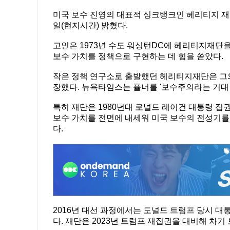
미국 보수 진영의 대표적 싱크탱크인 헤리티지 재
일(현지시간) 밝혔다.
고인은 1973년 수도 워싱턴DC에 헤리티지재단을
보수 가치를 정책으로 구현하는 데 힘을 쏟았다.
작은 정책 연구소로 출발했던 헤리티지재단은 그의
장했다. 뉴욕타임스는 퓰너를 '보수주의라는 거대 
특히 재단은 1980년대 로널드 레이건 대통령 집권
보수 가치를 전면에 내세워 미국 보수의 전성기를 
다.
2016년 대선 과정에서는 도널드 트럼프 당시 
다. 재단은 2023년 트럼프 재집권을 대비해 차기