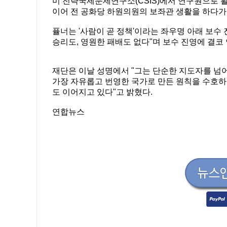
미 전략국제문제연구소(CSIS)에서 연구원으로 
이어 전 공화당 하원의원의 보좌관 생활을 하다가 
퓰너는 '사람이 곧 정책'이라는 좌우명 아래 보수
승리도, 영원한 패배도 없다"며 보수 진영에 결
재단은 이날 성명에서 "그는 단순한 지도자를 넘어
가장 자유롭고 번영한 국가로 만든 원칙을 수호하
도 이어지고 있다"고 밝혔다.
연합뉴스