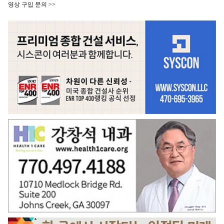
영상 구입 문의 >>