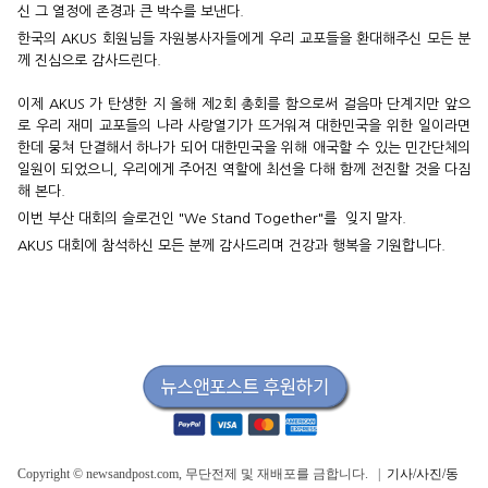
신 그 열정에 존경과 큰 박수를 보낸다.
한국의 AKUS 회원님들 자원봉사자들에게 우리 교포들을 환대해주신 모든 분
께 진심으로 감사드린다.
이제 AKUS 가 탄생한 지 올해 제2회 총회를 함으로써 걸음마 단계지만 앞으
로 우리 재미 교포들의 나라 사랑열기가 뜨거워져 대한민국을 위한 일이라면
한데 뭉쳐 단결해서 하나가 되어 대한민국을 위해 애국할 수 있는 민간단체의
일원이 되었으니, 우리에게 주어진 역할에 최선을 다해 함께 전진할 것을 다짐
해 본다.
이번 부산 대회의 슬로건인 "We Stand Together"를 잊지 말자.
AKUS 대회에 참석하신 모든 분께 감사드리며 건강과 행복을 기원합니다.
Copyright © newsandpost.com, 무단전제 및 재배포를 금합니다. |
기사/사진/동