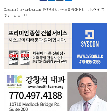
Copyright © newsandpost.com, 무단전제 및 재배포를 금합니다. |
기사/사진/동
영상 구입 문의 >>