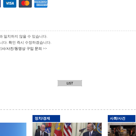
과 일치하지 않을 수 있습니다.
 바랍니다. 확인 즉시 수정하겠습니다.
기사/사진/동영상 구입 문의 >>
정치/경제
사회/사건