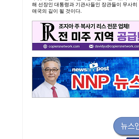
해 선장인 대통령과 기관사들인 장관들이 무사히 
애국의 길이 될 것이다.