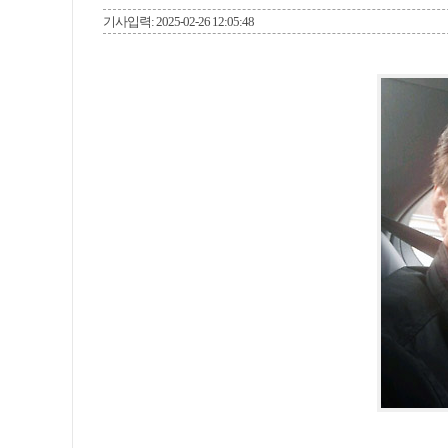
기사입력: 2025-02-26 12:05:48