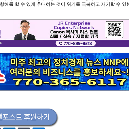
항해를 할 수 있게 추대하는 것이 위기를 극복하고 재기할 수 있