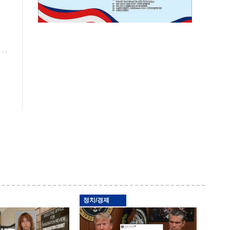
정치/경제