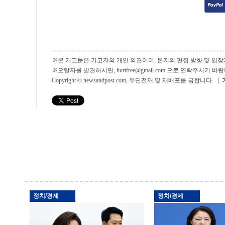
※본 기고문은 기고자의 개인 의견이며, 본지의 편집 방향 및 입장
※오탈자를 발견하시면, hurtfree@gmail.com 으로 연락주시기
Copyright © newsandpost.com, 무단전재 및 재배포를 금합니다. |
정치/경제
정치/경제