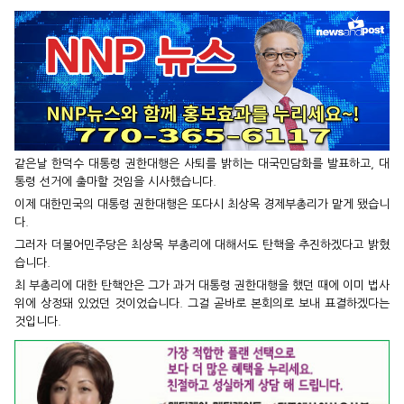
같은날 한덕수 대통령 권한대행은 사퇴를 밝히는 대국민담화를 발표하고, 대
통령 선거에 출마할 것임을 시사했습니다.
이제 대한민국의 대통령 권한대행은 또다시 최상목 경제부총리가 맡게 됐습니
다.
그러자 더불어민주당은 최상목 부총리에 대해서도 탄핵을 추진하겠다고 밝혔
습니다.
최 부총리에 대한 탄핵안은 그가 과거 대통령 권한대행을 했던 때에 이미 법사
위에 상정돼 있었던 것이었습니다. 그걸 곧바로 본회의로 보내 표결하겠다는
것입니다.