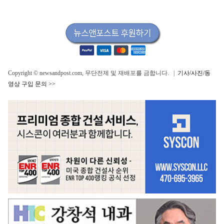
Copyright © newsandpost.com, 무단전제 및 재배포를 금합니다. |
기사/사진/동
영상 구입 문의 >>