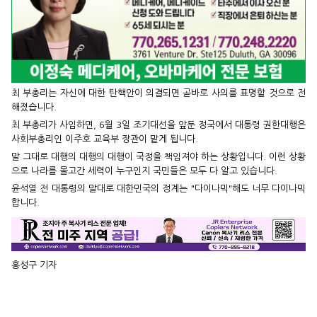
최 부총리는 자신에 대한 탄핵안이 의결되면 곧바로 사의를 표명할 것으로 전
해졌습니다.
최 부총리가 사임하면, 6월 3일 조기대선을 앞둔 정국에서 대통령 권한대행은
사회부총리인 이주호 교육부 장관이 맡게 됩니다.
말 그대로 대행의 대행의 대행이 국정을 책임져야 하는 상황입니다. 이런 상황
으로 나라를 몰고간 세력이 누구인지 국민들은 모두 다 알고 있습니다.
윤석열 전 대통령의 말대로 대한민국의 정계는 "다이나믹"해도 너무 다이나믹
합니다.
홍성구 기자