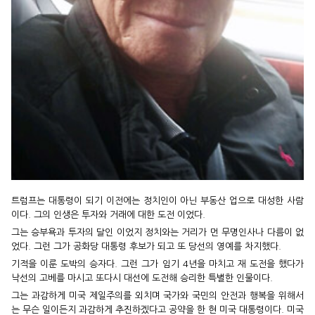
트럼프는 대통령이 되기 이전에는 정치인이 아닌 부동산 업으로 대성한 사람
이다. 그의 인생은 투자와 거래에 대한 도전 이었다.
그는 승부욕과 투자의 달인 이었지 정치와는 거리가 먼 무명인사나 다름이 없
었다. 그런 그가 공화당 대통령 후보가 되고 또 당선의 영예를 차지했다.
기적을 이룬 도박의 승자다. 그런 그가 임기 4년을 마치고 재 도전을 했다가
낙선의 고베를 마시고 또다시 대선에 도전해 승리한 특별한 인물이다.
그는 과감하게 미국 제일주의를 외치며 국가와 국민의 안전과 행복을 위해서
는 무슨 일이든지 과감하게 추진하겠다고 공약을 한 현 미국 대통령이다. 미국