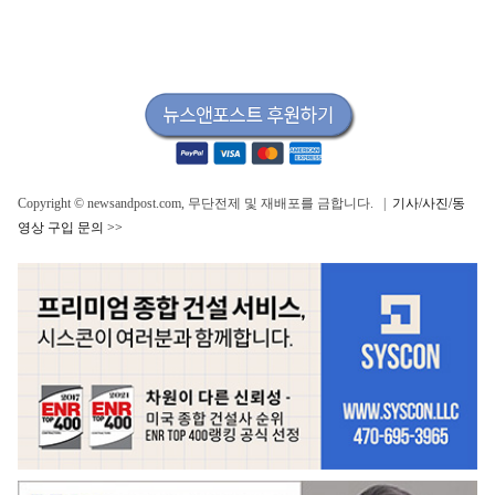
Copyright © newsandpost.com, 무단전제 및 재배포를 금합니다. |
기사/사진/동
영상 구입 문의 >>