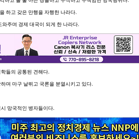
각하고 볼 줄 아는 경솔하고 무식하고 무책임한 망국행위다.
을 하고 갖은 만행을 자행한 나라다.
도와주며 경제 대국이 되게 한 나라다.
석학들의 공통된 견해다.
랑하며 마구 날뛰고 국론을 분열시키고 있다.
역시 망국적인 병자들이다.