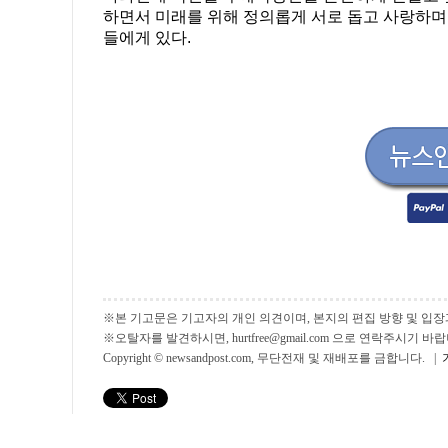
하면서 미래를 위해 정의롭게 서로 돕고 사랑하며
들에게 있다.
※본 기고문은 기고자의 개인 의견이며, 본지의 편집 방향 및 입장
※오탈자를 발견하시면, hurtfree@gmail.com 으로 연락주시기
Copyright © newsandpost.com, 무단전재 및 재배포를 금합니다. |