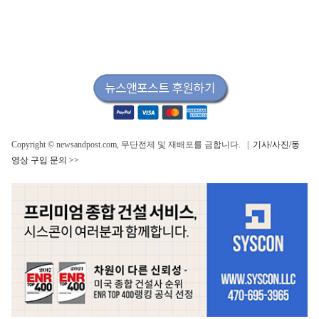
Copyright © newsandpost.com, 무단전제 및 재배포를 금합니다. |
기사/사진/동
영상 구입 문의 >>