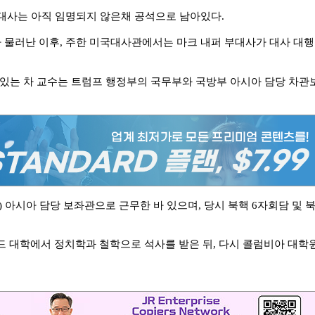
 대사는 아직 임명되지 않은채 공석으로 남아있다.
가 물러난 이후, 주한 미국대사관에서는 마크 내퍼 부대사가 대사 대행
 있는 차 교수는 트럼프 행정부의 국무부와 국방부 아시아 담당 차관
) 아시아 담당 보좌관으로 근무한 바 있으며, 당시
북핵 6자회담 및 
 대학에서 정치학과 철학으로 석사를 받은 뒤, 다시 콜럼비아 대학