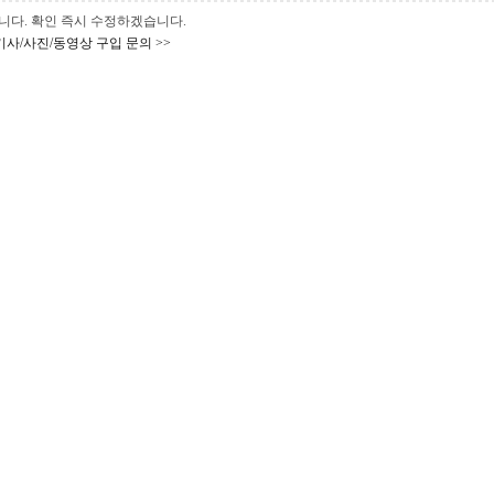
 바랍니다. 확인 즉시 수정하겠습니다.
기사/사진/동영상 구입 문의 >>