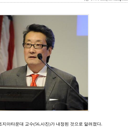
조지아타운대 교수(56,사진)가 내정된 것으로 알려졌다.