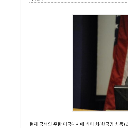
현재 공석인 주한 미국대사에 빅터 차(한국명 차동) 