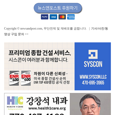
Copyright © newsandpost.com, 무단전제 및 재배포를 금합니다. |
기사/사진/동
영상 구입 문의 >>