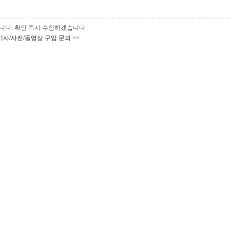
 바랍니다. 확인 즉시 수정하겠습니다.
기사/사진/동영상 구입 문의 >>