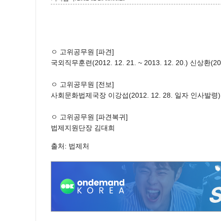
ㅇ 고위공무원 [파견]
국외직무훈련(2012. 12. 21. ~ 2013. 12. 20.) 신상환(
ㅇ 고위공무원 [전보]
사회문화법제국장 이강섭(2012. 12. 28. 일자 인사발령
ㅇ 고위공무원 [파견복귀]
법제지원단장 김대희
출처: 법제처