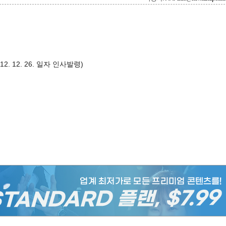
2012. 12. 26. 일자 인사발령)
)