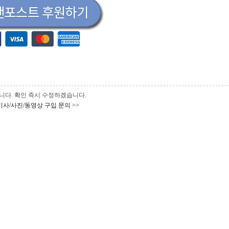
 바랍니다. 확인 즉시 수정하겠습니다.
기사/사진/동영상 구입 문의 >>