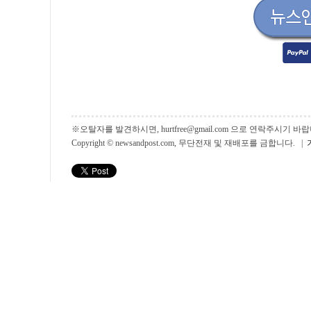
※오탈자를 발견하시면, hurtfree@gmail.com 으로 연락주시기
Copyright © newsandpost.com, 무단전재 및 재배포를 금합니다. |