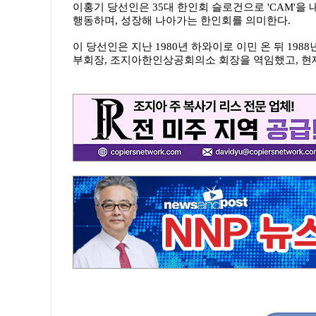
이홍기 당선인은 35대 한인회 슬로건으로 'CAM'을 내세웠다.
행동하며, 성장해 나아가는 한인회를 의미한다.
이 당선인은 지난 1980년 하와이로 이민 온 뒤 1
부회장, 조지아한인상공회의소 회장을 역임했고, 현