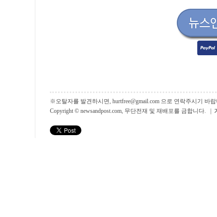
※오탈자를 발견하시면, hurtfree@gmail.com 으로 연락주시기
Copyright © newsandpost.com, 무단전재 및 재배포를 금합니다. |