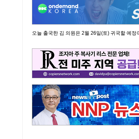
오늘 출국한 김 의원은 2월 26일(토) 귀국할 예