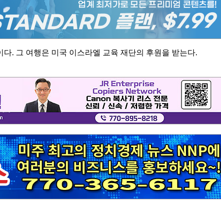
정이다. 그 여행은 미국 이스라엘 교육 재단의 후원을 받는다.