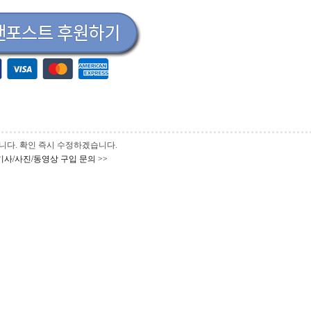
 바랍니다. 확인 즉시 수정하겠습니다.
기사/사진/동영상 구입 문의 >>