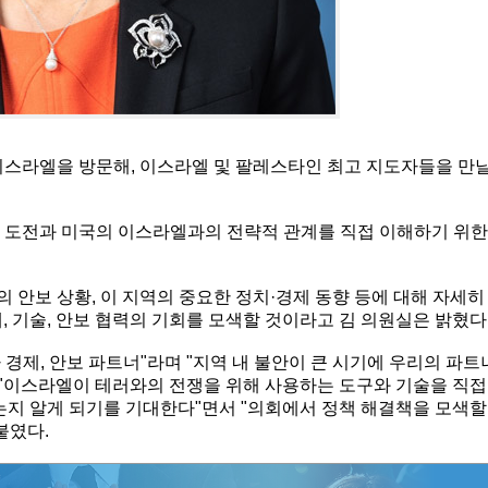
이 이스라엘을 방문해, 이스라엘 및 팔레스타인 최고 지도자들을 만
역의 도전과 미국의 이스라엘과의 전략적 관계를 직접 이해하기 위한
의 안보 상황, 이 지역의 중요한 정치·경제 동향 등에 대해 자세히
, 기술, 안보 협력의 기회를 모색할 것이라고 김 의원실은 밝혔다
경제, 안보 파트너"라며 "지역 내 불안이 큰 시기에 우리의 파트
 "이스라엘이 테러와의 전쟁을 위해 사용하는 도구와 기술을 직접
는지 알게 되기를 기대한다"면서 "의회에서 정책 해결책을 모색할
붙였다.