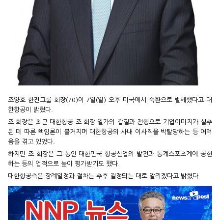
조양호 한진그룹 회장(70)이 7일(일) 오후 미국에서 숙환으로 별세했다고 대
한항공이 밝혔다.
조 회장은 최근 대한항공 조 회장 일가의 갑질과 전행으로 기업이미지가 실추
된 데 따른 책임론이 불거지며 대한항공의 사내 이사직을 박탈당하는 등 어려
움을 겪고 있었다.
하지만 조 회장은 그 동안 대한민국 항공산업의 발전과 동계스포츠계에 공헌
하는 등의 업적으로 높이 평가받기도 했다.
대한항공측은 장례일정과 절차는 추후 결정되는 대로 알리겠다고 밝혔다.