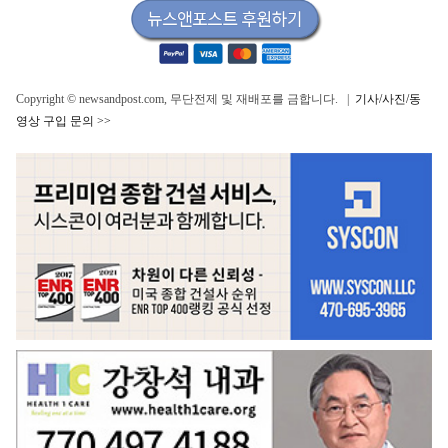
Copyright © newsandpost.com, 무단전제 및 재배포를 금합니다. |
기사/사진/동
영상 구입 문의 >>