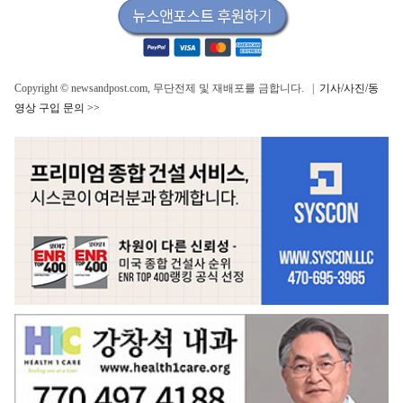
Copyright © newsandpost.com, 무단전제 및 재배포를 금합니다. |
기사/사진/동
영상 구입 문의 >>