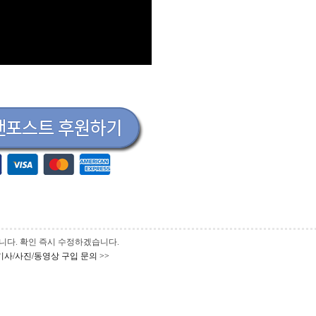
 바랍니다. 확인 즉시 수정하겠습니다.
기사/사진/동영상 구입 문의 >>