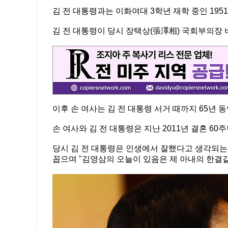
김 전 대통령과는 이화여대 3학년 재학 중인 195
김 전 대통령이 당시 장택상(張澤相) 국회부의장 
이후 손 여사는 김 전 대통령 서거 때까지 65년 
손 여사와 김 전 대통령은 지난 2011년 결혼 6
당시 김 전 대통령은 인생에서 잘했다고 생각되는 두
꼽으며 "김영삼의 오늘이 있음은 제 아내의 한결