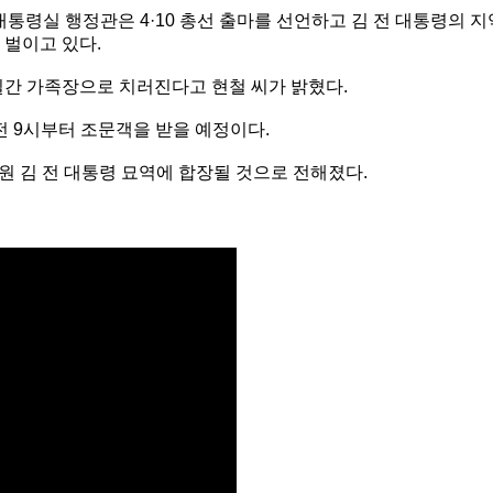
대통령실 행정관은 4·10 총선 출마를 선언하고 김 전 대통령의 지
 벌이고 있다.
간 가족장으로 치러진다고 현철 씨가 밝혔다.
전 9시부터 조문객을 받을 예정이다.
충원 김 전 대통령 묘역에 합장될 것으로 전해졌다.