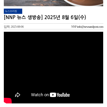
뉴스브리핑
[NNP 뉴스 생방송] 2025년 8월 6일(수)
입력: 2025-08-06
NNP
info@newsandpost.com