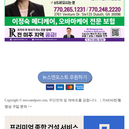
Copyright © newsandpost.com, 무단전제 및 재배포를 금합니다. |
기사/사진/동
영상 구입 문의 >>