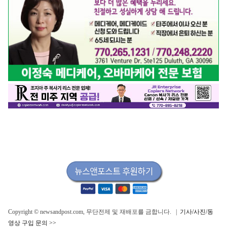
Copyright © newsandpost.com, 무단전제 및 재배포를 금합니다. |
기사/사진/동
영상 구입 문의 >>