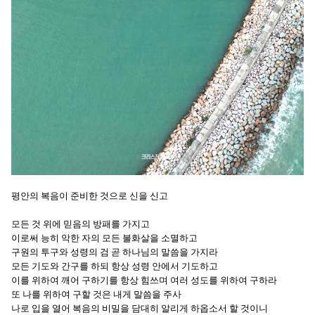
평안의 복음이 준비한 것으로 신을 신고
모든 것 위에 믿음의 방패를 가지고
이로써 능히 악한 자의 모든 불화살을 소멸하고
구원의 투구와 성령의 검 곧 하나님의 말씀을 가지라
모든 기도와 간구를 하되 항상 성령 안에서 기도하고
이를 위하여 깨어 구하기를 항상 힘쓰며 여러 성도를 위하여 구하라
또 나를 위하여 구할 것은 내게 말씀을 주사
나로 입을 열어 복음의 비밀을 담대히 알리게 하옵소서 할 것이니