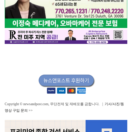
Copyright © newsandpost.com, 무단전제 및 재배포를 금합니다. |
기사/사진/동
영상 구입 문의 >>