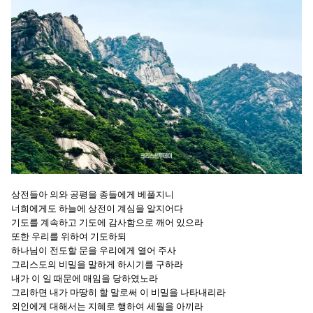
상전들아 의와 공평을 종들에게 베풀지니
너희에게도 하늘에 상전이 계심을 알지어다
기도를 계속하고 기도에 감사함으로 깨어 있으라
또한 우리를 위하여 기도하되
하나님이 전도할 문을 우리에게 열어 주사
그리스도의 비밀을 말하게 하시기를 구하라
내가 이 일 때문에 매임을 당하였노라
그리하면 내가 마땅히 할 말로써 이 비밀을 나타내리라
외인에게 대해서는 지혜로 행하여 세월을 아끼라