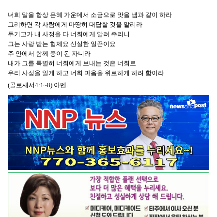
너희 말을 항상 은혜 가운데서 소금으로 맛을 냄과 같이 하라
그리하면 각 사람에게 마땅히 대답할 것을 알리라
두기고가 내 사정을 다 너희에게 알려 주리니
그는 사랑 받는 형제요 신실한 일꾼이요
주 안에서 함께 종이 된 자니라
내가 그를 특별히 너희에게 보내는 것은 너희로
우리 사정을 알게 하고 너희 마음을 위로하게 하려 함이라
(골로새서4:1~8) 아멘.