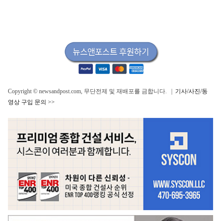
Copyright © newsandpost.com, 무단전제 및 재배포를 금합니다. |
기사/사진/동
영상 구입 문의 >>