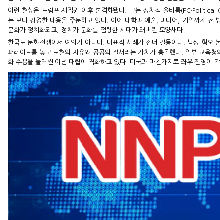
이런 현상은 트럼프 재집권 이후 본격화됐다. 그는 정치적 올바름(PC·Politica
는 보다 강경한 대응을 주문하고 있다. 이에 대학과 예술, 미디어, 기업까지 전 
문화가 정치화되고, 정치가 문화를 점령한 시대가 돼버린 모양새다.
한국도 문화전쟁에서 예외가 아니다. 대표적 사례가 젠더 갈등이다. 남성 혐오 
퍼레이드를 놓고 표현의 자유와 공공의 질서라는 가치가 충돌했다. 일부 교육청의
화 수용을 둘러싼 이념 대립이 격화하고 있다. 미국과 마찬가지로 좌우 진영이 