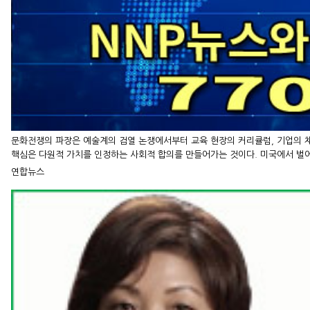
문화전쟁의 파장은 예술계의 검열 논쟁에서부터 교육 현장의 커리큘럼, 기업의 채용
핵심은 다원적 가치를 인정하는 사회적 합의를 만들어가는 것이다. 미국에서 벌
연합뉴스