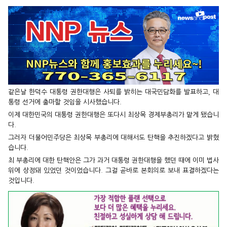
같은날 한덕수 대통령 권한대행은 사퇴를 밝히는 대국민담화를 발표하고, 대
통령 선거에 출마할 것임을 시사했습니다.
이제 대한민국의 대통령 권한대행은 또다시 최상목 경제부총리가 맡게 됐습니
다.
그러자 더불어민주당은 최상목 부총리에 대해서도 탄핵을 추진하겠다고 밝혔
습니다.
최 부총리에 대한 탄핵안은 그가 과거 대통령 권한대행을 했던 때에 이미 법사
위에 상정돼 있었던 것이었습니다. 그걸 곧바로 본회의로 보내 표결하겠다는
것입니다.