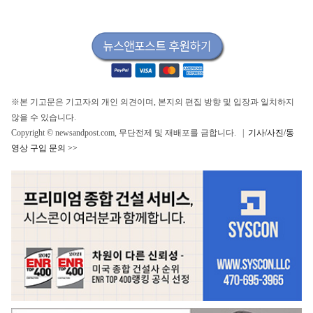
※본 기고문은 기고자의 개인 의견이며, 본지의 편집 방향 및 입장과 일치하지
않을 수 있습니다.
Copyright © newsandpost.com, 무단전제 및 재배포를 금합니다. |
기사/사진/동
영상 구입 문의 >>