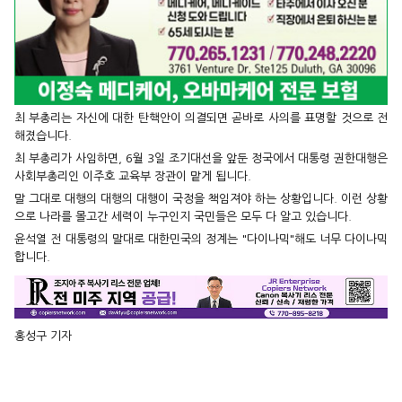
최 부총리는 자신에 대한 탄핵안이 의결되면 곧바로 사의를 표명할 것으로 전
해졌습니다.
최 부총리가 사임하면, 6월 3일 조기대선을 앞둔 정국에서 대통령 권한대행은
사회부총리인 이주호 교육부 장관이 맡게 됩니다.
말 그대로 대행의 대행의 대행이 국정을 책임져야 하는 상황입니다. 이런 상황
으로 나라를 몰고간 세력이 누구인지 국민들은 모두 다 알고 있습니다.
윤석열 전 대통령의 말대로 대한민국의 정계는 "다이나믹"해도 너무 다이나믹
합니다.
홍성구 기자