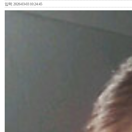
입력: 2026-03-03 10:24:45