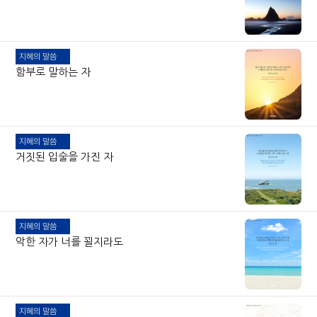
지혜의 말씀
함부로 말하는 자
지혜의 말씀
거짓된 입술을 가진 자
지혜의 말씀
악한 자가 너를 꾈지라도
지혜의 말씀