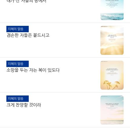
내가 산 자들의 땅에서
지혜의 말씀
겸손한 자들은 붙드시고
지혜의 말씀
소망을 두는 자는 복이 있도다
지혜의 말씀
크게 찬양할 것이라