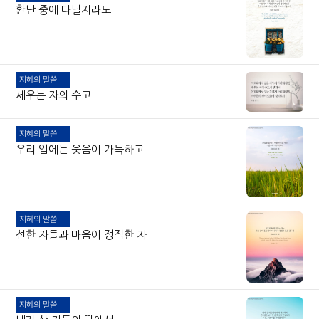
환난 중에 다닐지라도
지혜의 말씀
세우는 자의 수고
지혜의 말씀
우리 입에는 웃음이 가득하고
지혜의 말씀
선한 자들과 마음이 정직한 자
지혜의 말씀