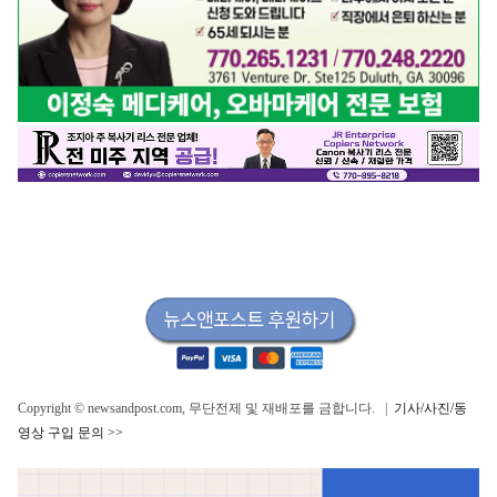
Copyright © newsandpost.com, 무단전제 및 재배포를 금합니다. |
기사/사진/동
영상 구입 문의 >>